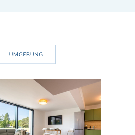
UMGEBUNG