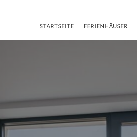
STARTSEITE
FERIENHÄUSER