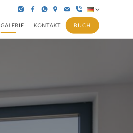
BUCH
GALERIE
KONTAKT