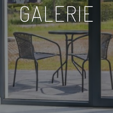
GALERIE