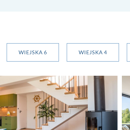
WIEJSKA 6
WIEJSKA 4